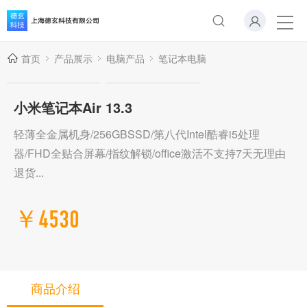
首页
产品展示
电脑产品
笔记本电脑
小米笔记本Air 13.3
轻薄全金属机身/256GBSSD/第八代Intel酷睿i5处理
器/FHD全贴合屏幕/指纹解锁/office激活不支持7天无理由
退货...
￥4530
商品介绍